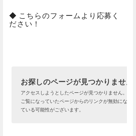
◆ こちらのフォームより応募く
ださい！