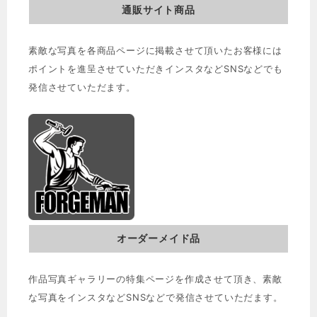
通販サイト商品
素敵な写真を各商品ページに掲載させて頂いたお客様には
ポイントを進呈させていただきインスタなどSNSなどでも
発信させていただます。
オーダーメイド品
作品写真ギャラリーの特集ページを作成させて頂き、素敵
な写真をインスタなどSNSなどで発信させていただます。