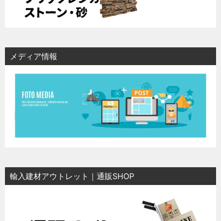
メディア情報
輸入建材アウトレット｜通販SHOP