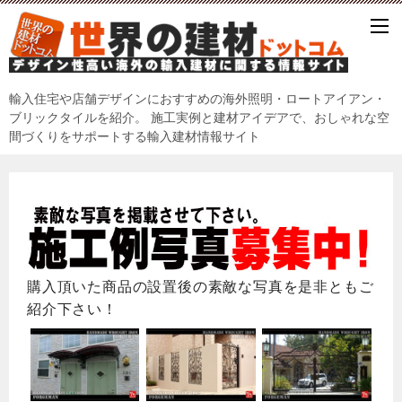
輸入住宅や店舗デザインにおすすめの海外照明・ロートアイアン・
ブリックタイルを紹介。 施工実例と建材アイデアで、おしゃれな空
間づくりをサポートする輸入建材情報サイト
購入頂いた商品の設置後の素敵な写真を是非ともご
紹介下さい！