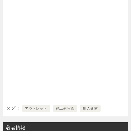
タグ
アウトレット
施工例写真
輸入建材
著者情報