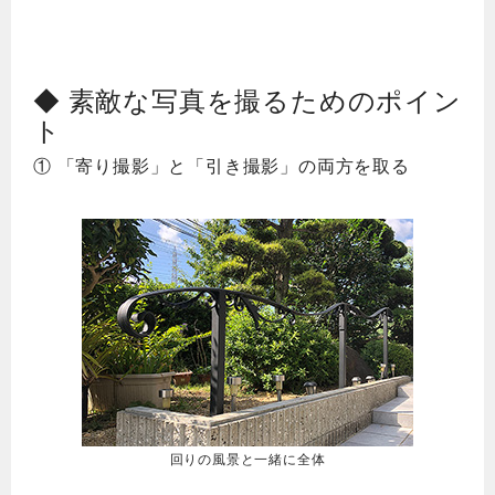
◆ 素敵な写真を撮るためのポイン
ト
① 「寄り撮影」と「引き撮影」の両方を取る
回りの風景と一緒に全体