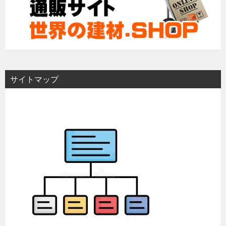
サイトマップ