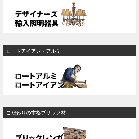
ロートアイアン・アルミ
こだわりの本格ブリック材