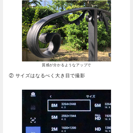
質感が分かるようなアップで
② サイズはなるべく大き目で撮影