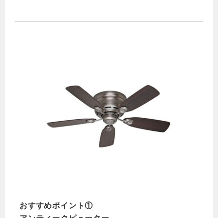
おすすめポイント①