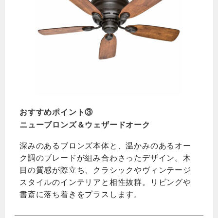
おすすめポイント③
ニューブロンズ＆ウェザードオーク
深みのあるブロンズ本体と、温かみのあるオー
ク調のブレードが組み合わさったデザイン。木
目の質感が際立ち、クラシックやヴィンテージ
スタイルのインテリアと相性抜群。リビングや
書斎に落ち着きをプラスします。