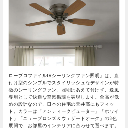
ロープロファイルIVシーリングファン照明』は、直
付け型のシンプルでスタイリッシュなデザインが特
徴のシーリングファン。照明はあえて付けず、送風
専用として快適な空気循環を実現します。全高が低
めの設計なので、日本の住宅の天井高にもフィッ
ト。カラーは「アンティークピューター」「ホワイ
ト」「ニューブロンズ＆ウェザードオーク」の3色
展開で、お部屋のインテリアに合わせて選べます。