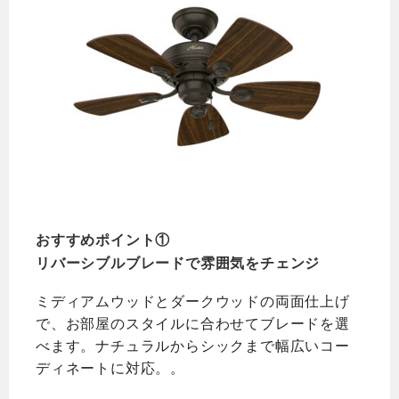
おすすめポイント①
リバーシブルブレードで雰囲気をチェンジ
ミディアムウッドとダークウッドの両面仕上げ
で、お部屋のスタイルに合わせてブレードを選
べます。ナチュラルからシックまで幅広いコー
ディネートに対応。。