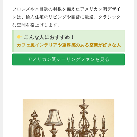
ブロンズや木目調の羽根を備えたアメリカン調デザイ
ンは、輸入住宅のリビングや書斎に最適。クラシック
な空間を格上げします。
こんな人におすすめ！
カフェ風インテリアや重厚感のある空間が好きな人
アメリカン調シーリングファンを見る