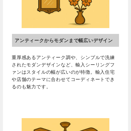
アンティークからモダンまで幅広いデザイン
重厚感あるアンティーク調や、シンプルで洗練
されたモダンデザインなど、輸入シーリングフ
ァンはスタイルの幅が広いのが特徴。輸入住宅
や店舗のテーマに合わせてコーディネートでき
るのも魅力です。