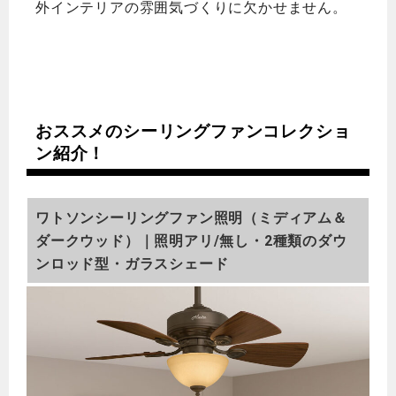
外インテリアの雰囲気づくりに欠かせません。
おススメのシーリングファンコレクショ
ン紹介！
ワトソンシーリングファン照明（ミディアム＆
ダークウッド）｜照明アリ/無し・2種類のダウ
ンロッド型・ガラスシェード