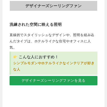
デザイナーズシーリングファン
洗練された空間に映える照明
直線的でスタイリッシュなデザインや、照明を組み込
んだタイプは、ホテルライクな住宅やオフィスに人
気。
こんな人におすすめ！
シンプルモダンやホテルライクなインテリアが好き
な人
デザイナーズシーリングファンを見る