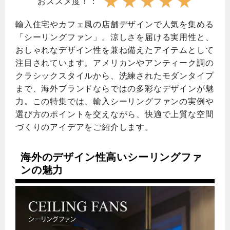
★
★
★
★
★
おススメ度！：
輸入住宅やカフェ風の店舗デザインで人気を集める
「シーリングファン」。涼しさを届ける実用性と、
おしゃれなデザイン性を兼ね備えたアイテムとして
注目されています。アメリカンやアンティーク調の
クラシックスタイルから、洗練されたモダンタイプ
まで、海外ブランドならではの多彩なデザインが魅
力。この特集では、輸入シーリングファンの実例や
選び方のポイントを交えながら、快適で上質な空間
づくりのアイデアをご紹介します。
海外のデザイン性高いシーリングファ
ンの魅力