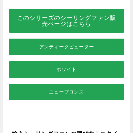
このシリーズのシーリングファン販
売ページはこちら
アンティークピューター
ホワイト
ニューブロンズ