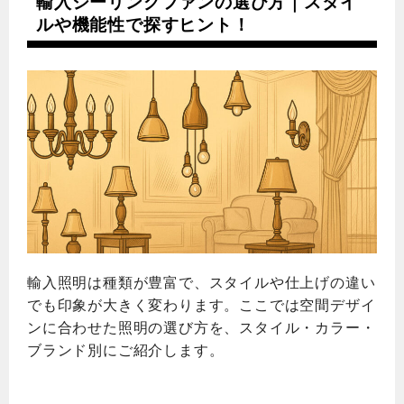
輸入シーリングファンの選び方｜スタイ
ルや機能性で探すヒント！
輸入照明は種類が豊富で、スタイルや仕上げの違い
でも印象が大きく変わります。ここでは空間デザイ
ンに合わせた照明の選び方を、スタイル・カラー・
ブランド別にご紹介します。