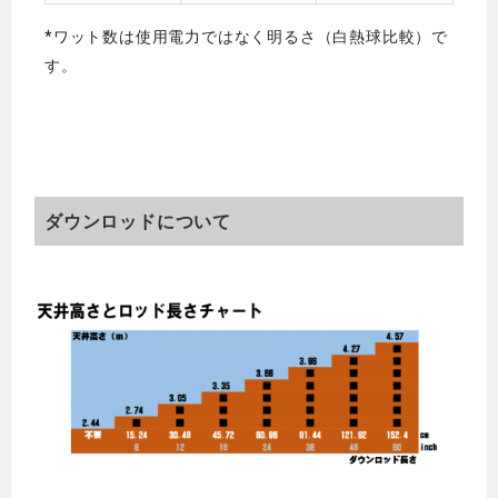
*ワット数は使用電力ではなく明るさ（白熱球比較）で
す。
ダウンロッドについて