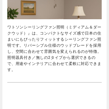
ワトソンシーリングファン照明（ミディアム＆ダー
クウッド）』は、コンパクトなサイズ感で日本の住
まいにもぴったりフィットするシーリングファン照
明です。リバーシブル仕様のウッドブレードを採用
し、空間に合わせて雰囲気を変えられるのが特徴。
照明器具付き／無しの2タイプから選択できるの
で、用途やインテリアに合わせて柔軟に対応できま
す。