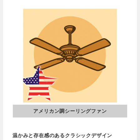
アメリカン調シーリングファン
温かみと存在感のあるクラシックデザイン