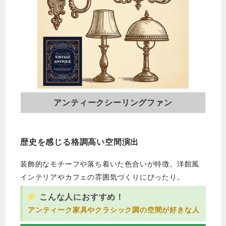
アンティークシーリングファン
歴史を感じる格調高い空間演出
装飾的なモチーフや落ち着いた色合いが特徴。洋館風
インテリアやカフェの雰囲気づくりにぴったり。
こんな人におすすめ！
アンティーク家具やクラシック調の空間が好きな人