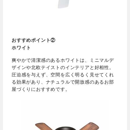
おすすめポイント②
ホワイト
爽やかで清潔感のあるホワイトは、ミニマルデ
ザインや北欧テイストのインテリアと好相性。
圧迫感を与えず、空間を広く明るく見せてくれ
る効果があり、ナチュラルで開放感のあるお部
屋づくりにおすすめです。