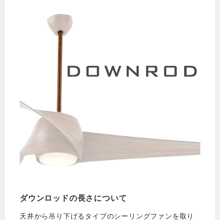
ダウンロッドの長さについて
天井から吊り下げるタイプのシーリングファンを取り