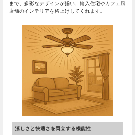
まで、多彩なデザインが揃い、輸入住宅やカフェ風
店舗のインテリアを格上げしてくれます。
涼しさと快適さを両立する機能性