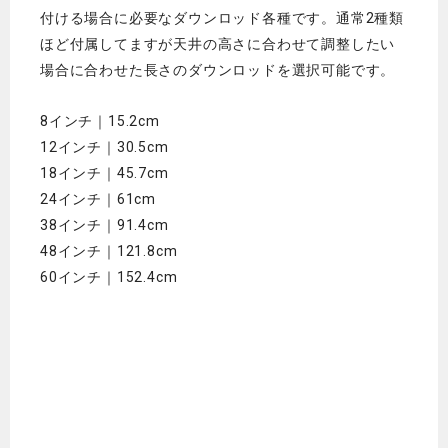
付ける場合に必要なダウンロッド各種です。通常2種類
ほど付属してますが天井の高さに合わせて調整したい
場合に合わせた長さのダウンロッドを選択可能です。
8インチ｜15.2cm
12インチ｜30.5cm
18インチ｜45.7cm
24インチ｜61cm
38インチ｜91.4cm
48インチ｜121.8cm
60インチ｜152.4cm