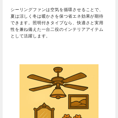
シーリングファンは空気を循環させることで、
夏は涼しく冬は暖かさを保つ省エネ効果が期待
できます。照明付きタイプなら、快適さと実用
性を兼ね備えた一台二役のインテリアアイテム
として活躍します。