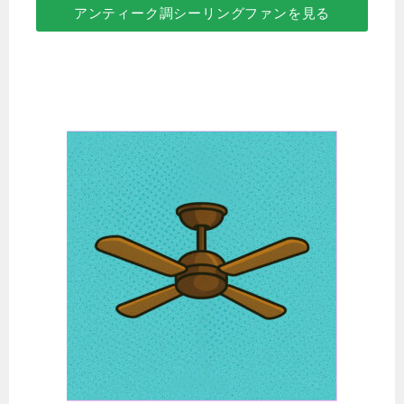
アンティーク調シーリングファンを見る