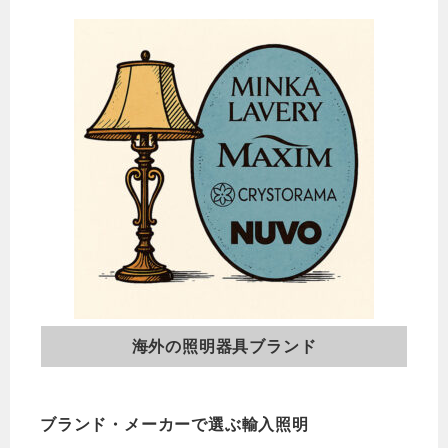
海外の照明器具ブランド
ブランド・メーカーで選ぶ輸入照明