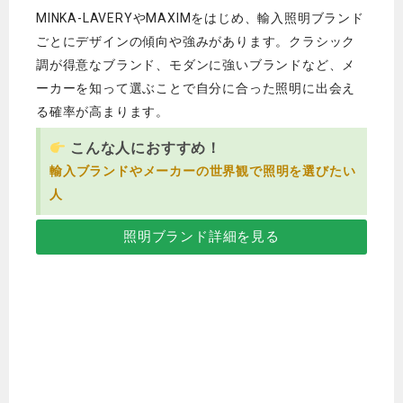
MINKA-LAVERYやMAXIMをはじめ、輸入照明ブランド
ごとにデザインの傾向や強みがあります。
クラシック
調が得意なブランド、モダンに強いブランドなど、メ
ーカーを知って選ぶことで自分に合った照明に出会え
る確率が高まります。
こんな人におすすめ！
輸入ブランドやメーカーの世界観で照明を選びたい
人
照明ブランド詳細を見る