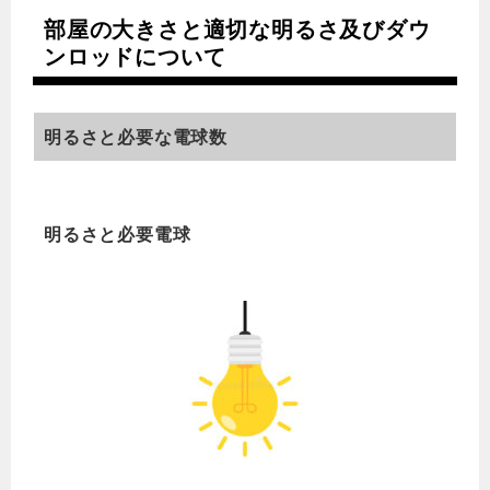
部屋の大きさと適切な明るさ及びダウ
ンロッドについて
明るさと必要な電球数
明るさと必要電球