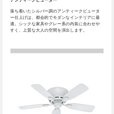
アンティークピューター
落ち着いたシルバー調のアンティークピュータ
ー仕上げは、都会的でモダンなインテリアに最
適。シックな家具やグレー系の内装に合わせや
すく、上質な大人の空間を演出します。