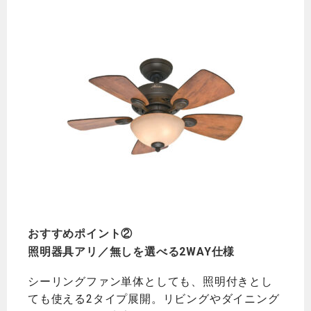
おすすめポイント②
照明器具アリ／無しを選べる2WAY仕様
シーリングファン単体としても、照明付きとし
ても使える2タイプ展開。リビングやダイニング