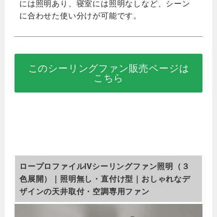
には照明あり、寝室には照明なしなど、シーン
に合わせた使い分けが可能です。
このシーリングファン販売ページは
こちら
ロープロファイルIVシーリングファン照明（３
色展開）｜照明無し・直付け型｜おしゃれなデ
ザインの天井取付・空調専用ファン