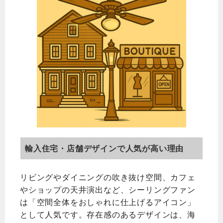
輸入住宅・店舗デザインで人気が高い理由
リビングやダイニングの吹き抜け空間、カフェ
やショップの天井演出など、シーリングファン
は「空間全体をおしゃれに仕上げるアイコン」
として人気です。存在感のあるデザインは、海