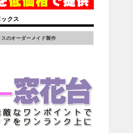
ボックス
クスのオーダーメイド製作