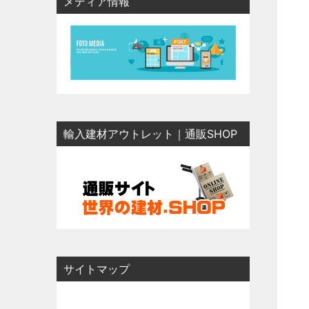
メディア情報
輸入建材アウトレット｜通販SHOP
サイトマップ