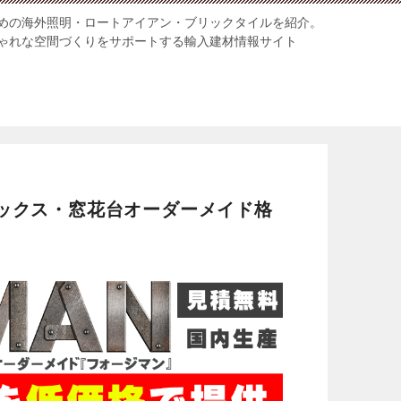
めの海外照明・ロートアイアン・ブリックタイルを紹介。
ゃれな空間づくりをサポートする輸入建材情報サイト
ックス・窓花台オーダーメイド格