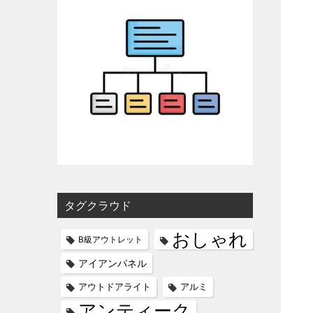
タグクラウド
おしゃれ
B級アウトレット
アイアンパネル
アウトドアライト
アルミ
アンティーク