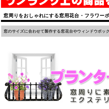
窓周りをおしゃれにする窓用花台・フラワー
窓のサイズに合わせて製作する窓花台やウィンドウボッ