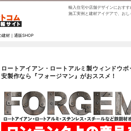
輸入住宅や店舗デザインにおすす
施工実例と建材アイデアで、おし
の建材｜通販SHOP
ロートアイアン・ロートアルミ製ウィンドウボ
安製作なら『フォージマン』がおススメ！