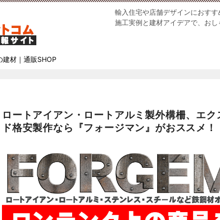
輸入住宅や店舗デザインにおすす
施工実例と建材アイデアで、おし
の建材｜通販SHOP
ロートアイアン・ロートアルミ製外構柵、エク
ド格安製作なら『フォージマン』がおススメ！