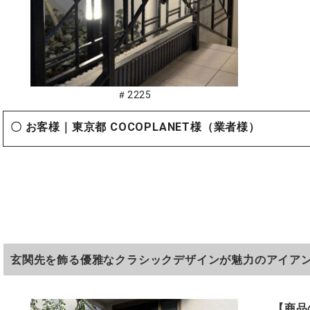
＃2225
〇 お客様｜東京都 COCOPLANET様（業者様）
玄関先を飾る優雅なクラシックデザインが魅力のアイア
【商品