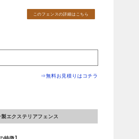
このフェンスの詳細はこちら
⇒無料お見積りはコチラ
ン製エクステリアフェンス
の特徴】