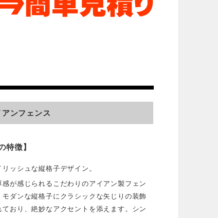
イアンフェンス
の特徴】
イリッシュな縦格子デザイン。
厚感が感じられるこだわりのアイアン製フェン
。モダンな縦格子にクラシックな矢じりの装飾
れており、絶妙なアクセントを添えます。シン