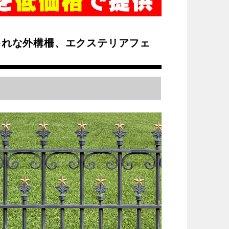
ゃれな外構柵、エクステリアフェ