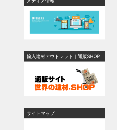
メディア情報
輸入建材アウトレット｜通販SHOP
サイトマップ