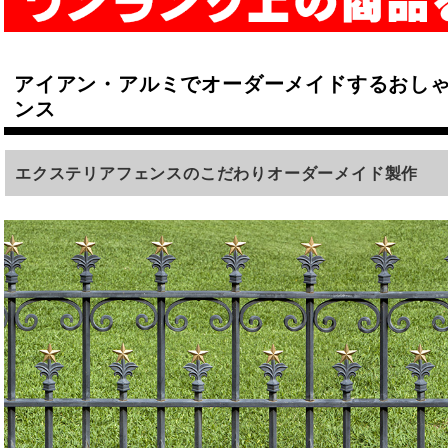
アイアン・アルミでオーダーメイドするおし
ンス
エクステリアフェンスのこだわりオーダーメイド製作