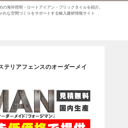
めの海外照明・ロートアイアン・ブリックタイルを紹介。
ゃれな空間づくりをサポートする輸入建材情報サイト
ステリアフェンスのオーダーメイ