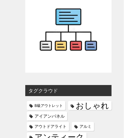
タグクラウド
おしゃれ
B級アウトレット
アイアンパネル
アウトドアライト
アルミ
アンティーク