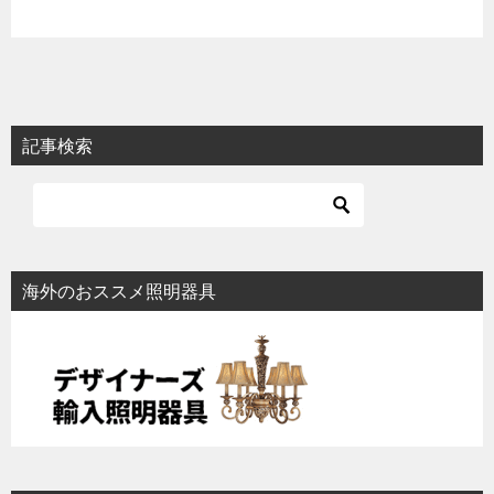
記事検索
海外のおススメ照明器具