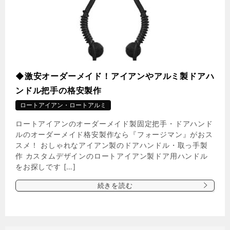
◆激安オーダーメイド！アイアンやアルミ製ドアハ
ンドル把手の格安製作
ロートアイアン・ロートアルミ
ロートアイアンのオーダーメイド製固定把手・ドアハンド
ルのオーダーメイド格安製作なら『フォージマン』がおス
スメ！ おしゃれなアイアン製のドアハンドル・取っ手製
作 カスタムデザインのロートアイアン製ドア用ハンドル
をお探しです […]
続きを読む