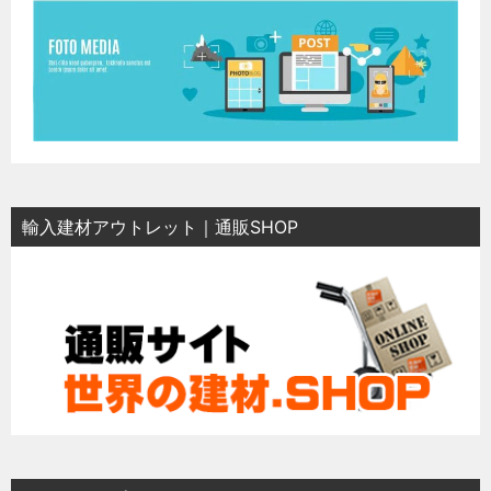
輸入建材アウトレット｜通販SHOP