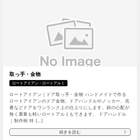
取っ手・金物
ロートアイアン・ロートアルミ
ロートアイアン｜ドア取っ手・金物 ハンドメイドで作る
ロートアイアンのドア金物。ドアハンドルやノッカー、兆
番などドアをワンランク上の仕上りにします。錆の心配が
無く重量も軽いロートアルミもできます。 ドアハンドル
｜制作例 特 […]
続きを読む