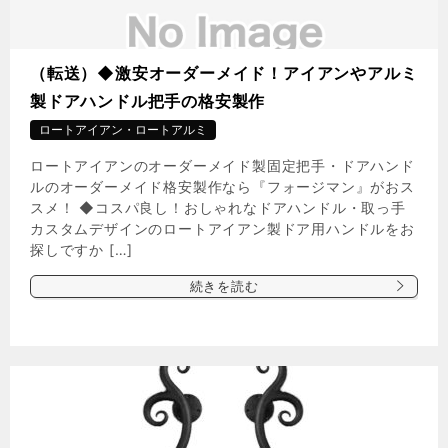
（転送）◆激安オーダーメイド！アイアンやアルミ
製ドアハンドル把手の格安製作
ロートアイアン・ロートアルミ
ロートアイアンのオーダーメイド製固定把手・ドアハンド
ルのオーダーメイド格安製作なら『フォージマン』がおス
スメ！ ◆コスパ良し！おしゃれなドアハンドル・取っ手
カスタムデザインのロートアイアン製ドア用ハンドルをお
探しですか […]
続きを読む