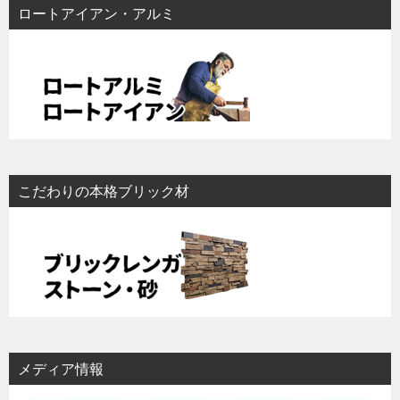
ロートアイアン・アルミ
こだわりの本格ブリック材
メディア情報