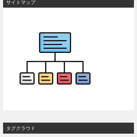
サイトマップ
タグクラウド