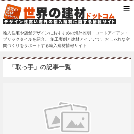
輸入住宅や店舗デザインにおすすめの海外照明・ロートアイアン・
ブリックタイルを紹介。 施工実例と建材アイデアで、おしゃれな空
間づくりをサポートする輸入建材情報サイト
「取っ手」の記事一覧